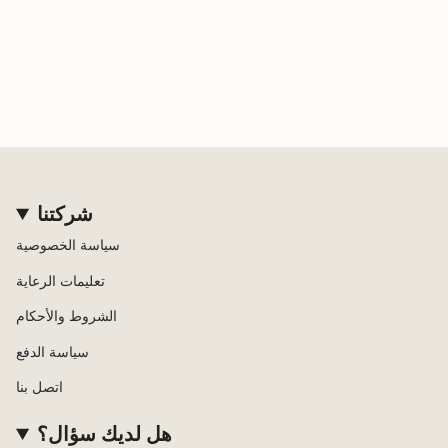
شركتنا
سياسة الخصوصية
تعليمات الرعاية
الشروط والأحكام
سياسة الدفع
اتصل بنا
هل لديك سؤال؟