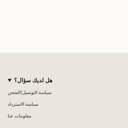
هل لديك سؤال؟
سياسة التوصيل/الشحن
سياسة الاسترداد
معلومات عنا