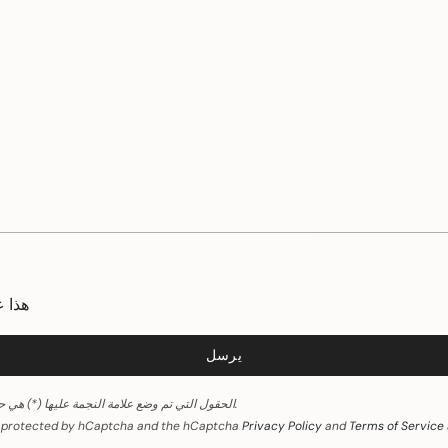
هذا 
يرسل
الحقول التي تم وضع علامة النجمة عليها (*) هي حقول مطلوبة.
is protected by hCaptcha and the hCaptcha
Privacy Policy
and
Terms of Service