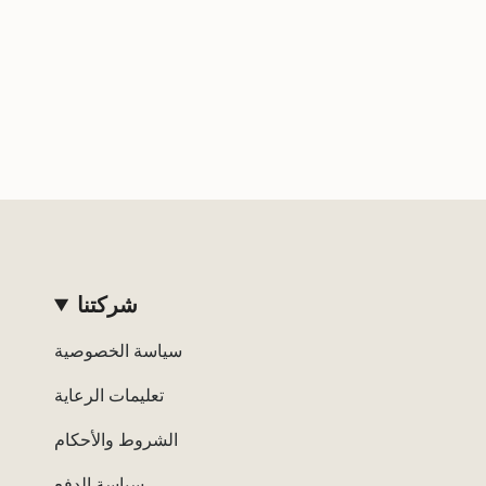
شركتنا
سياسة الخصوصية
تعليمات الرعاية
الشروط والأحكام
سياسة الدفع