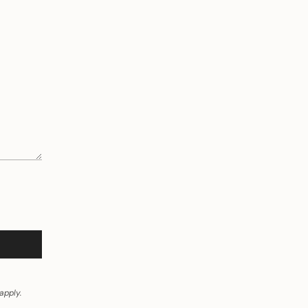
apply.