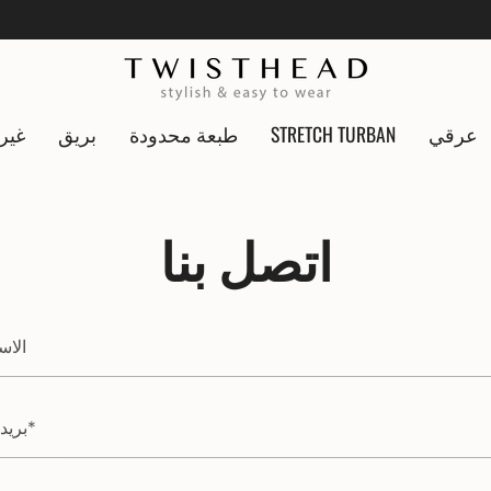
عرقي
STRETCH TURBAN
طبعة محدودة
بريق
غير
اتصل بنا