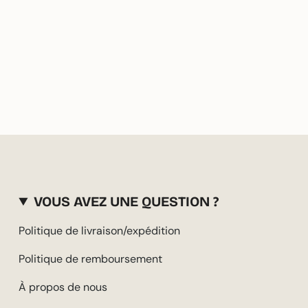
VOUS AVEZ UNE QUESTION ?
Politique de livraison/expédition
Politique de remboursement
À propos de nous