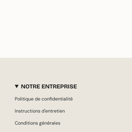
NOTRE ENTREPRISE
Politique de confidentialité
Instructions d'entretien
Conditions générales